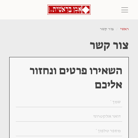
ראשי
צור קשר
צור קשר
השאירו פרטים ונחזור
אליכם