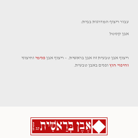
עבור ריצוף המדרגות בבית:
אבן קסטל
ריצוף אבן טבעית זה אבן בראשית. – ריצוף אבן
פנימי
וחיצוני
וחיפוי חוץ
ופנים באבן טבעית.