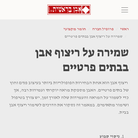
ראשי
פרופיל חברה
חומר מקצועי
שמירה על ריצוף אבן בבתים פרטיים
שמירה על ריצוף אבן
בבתים פרטיים
ריצוף אבן הוא אחת הבחירות הפופולריות ביותר בעיצוב פנים וחוץ
של בתים פרטיים. האבן מספקת מראה יוקרתי ועמידות רבה, אך
כדי לשמור על המראה והעמידות שלה לאורך זמן, יש צורך בטיפול
ושימור מתאימים. במאמר זה נסקור את הדרכים לשימור ריצוף אבן
בבית.
ניקוי קבוע