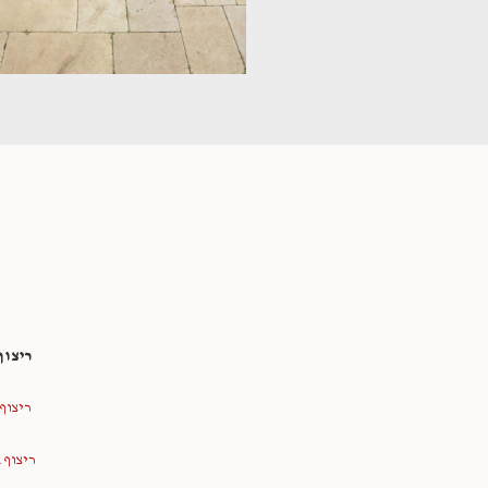
ריצוף
ריצוף
ריצוף 