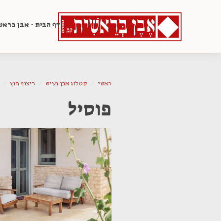
דף הבית - אבן בראש
ראשי
קטלוג אבן ושיש
ריצוף חוץ
פוסיל