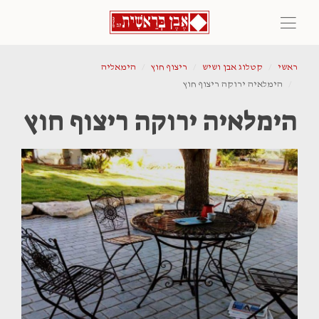
ראשי
קטלוג אבן ושיש
ריצוף חוץ
הימאליה
הימלאיה ירוקה ריצוף חוץ
הימלאיה ירוקה ריצוף חוץ