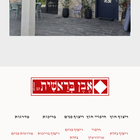
ריצוף חוץ
חיפויי חוץ
ריצוף פנים
בריכות
מדרגות
חיפוי
ריצוף פנים
ריצוף בזלת
ריצוף בריכות
מדרגות פנים
טרוורטין
בזלת