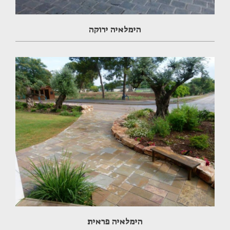
הימלאיה ירוקה
הימלאיה פראית