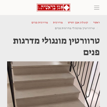
ראשי
קטלוג אבן ושיש
מדרגות
מדרגות פנים
טרוורטין מונגולי מדרגות פנים
טרוורטין מונגולי מדרגות
פנים