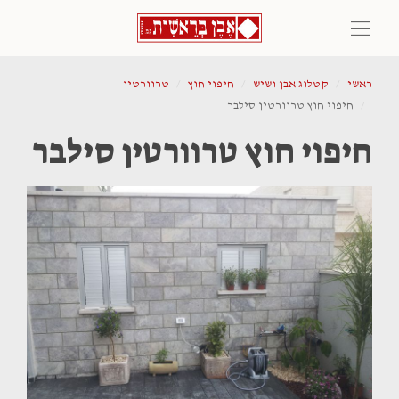
ראשי
קטלוג אבן ושיש
חיפוי חוץ
טרוורטין
חיפוי חוץ טרוורטין סילבר
חיפוי חוץ טרוורטין סילבר