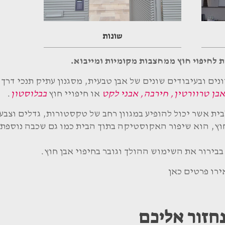
שונות
 לחיפוי חוץ ממחצבות מקומיות ומייבוא.
ונים ובעיבודים שונים של אבן טבעית, מסגנון עתיק תנכי דרך ס
אבן טרוורטין, חירבה, אבני לקט
או חיפויי חוץ
בבלוסטון
.
בית אשר יכול להופיע במגוון רחב של טקסטורות, גדלים וצבע
חוץ, הוא שיפור האקוסטיקה בתוך הבית כמו גם שכבה נוספת
בירור את השימוש ההולך וגובר בחיפוי אבן חוץ.
ירו פרטים כאן
חזור אליכם