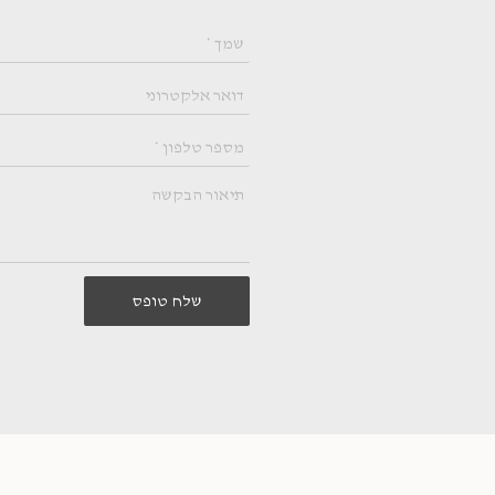
שלח טופס