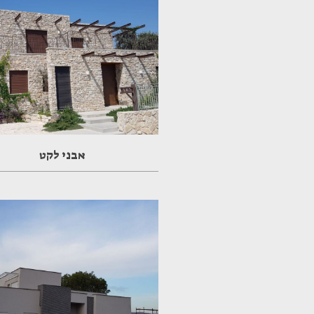
אבני לקט