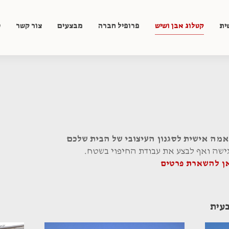
ית
קטלוג אבן ושיש
פרופיל חברה
מבצעים
צור קשר
ט
אמה אישית לסגנון העיצובי של הבית שלכם
גישה ואף לבצע את עבודת החיפוי בשטח.
אן להשארת פרטים
בעית